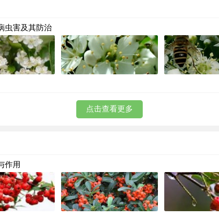
病虫害及其防治
点击查看更多
与作用