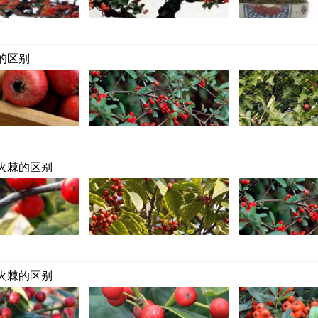
的区别
火棘的区别
火棘的区别