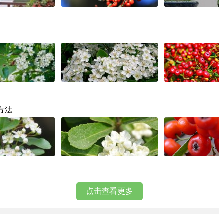
方法
点击查看更多