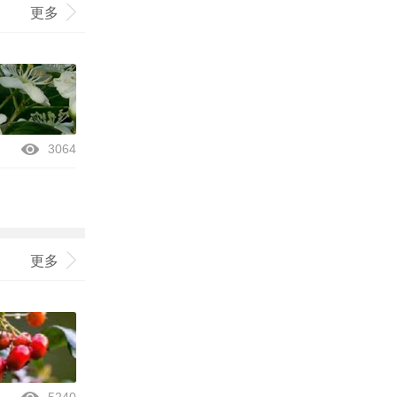
更多
3064
更多