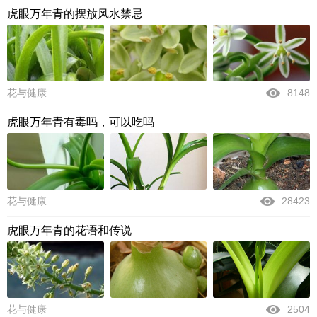
虎眼万年青的摆放风水禁忌
花与健康
8148
虎眼万年青有毒吗，可以吃吗
花与健康
28423
虎眼万年青的花语和传说
花与健康
2504