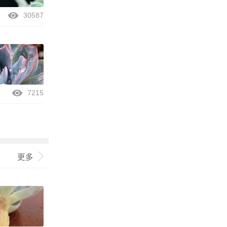
30587
7215
更多