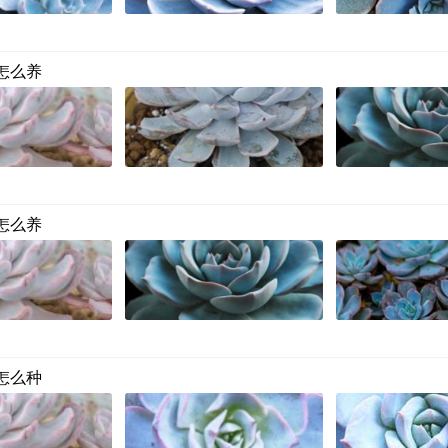
怎么养
怎么养
怎么种