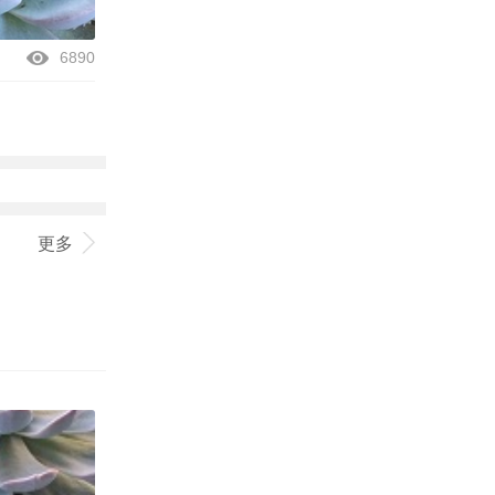
6890
更多