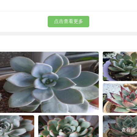
点击查看更多
查看更多