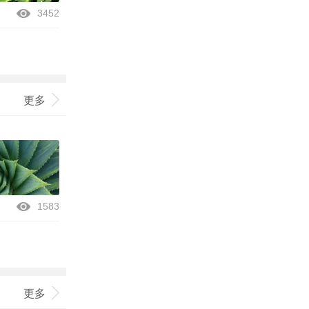
3452
更多
1583
更多