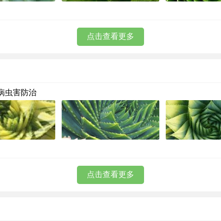
点击查看更多
病虫害防治
点击查看更多