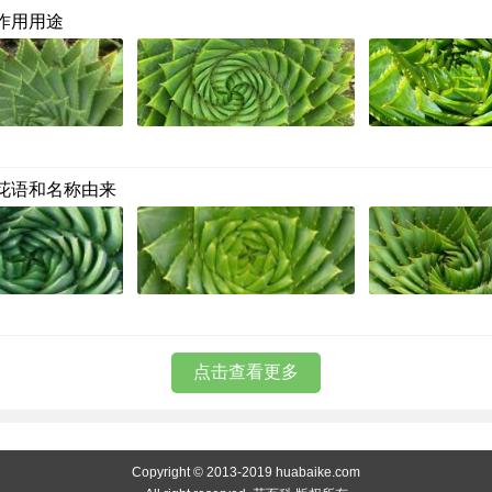
作用用途
花语和名称由来
点击查看更多
Copyright © 2013-2019 huabaike.com