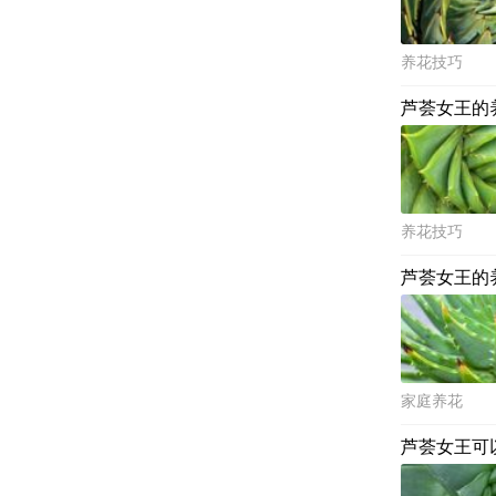
养花技巧
芦荟女王的
养花技巧
芦荟女王的
家庭养花
芦荟女王可