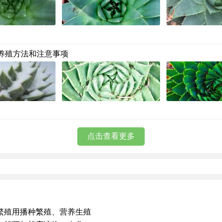
养殖方法和注意事项
点击查看更多
繁殖用播种繁殖、营养生殖