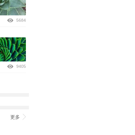
5684
9405
更多