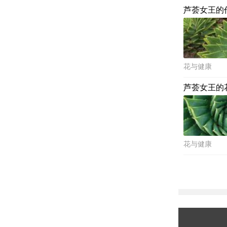
芦荟女王的
花与健康
芦荟女王的
花与健康