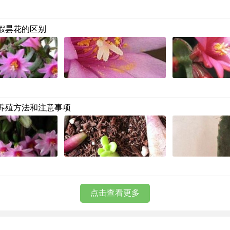
假昙花的区别
养殖方法和注意事项
点击查看更多