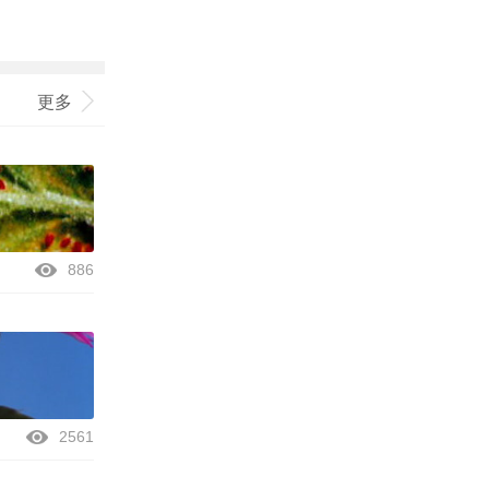
更多
886
2561