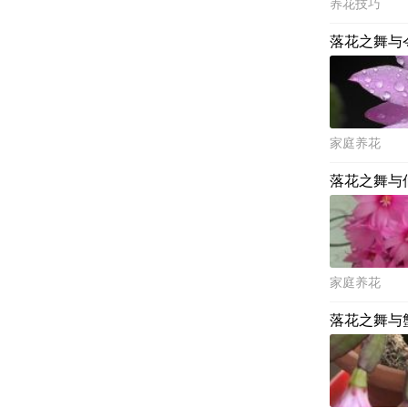
养花技巧
落花之舞与
家庭养花
落花之舞与
家庭养花
落花之舞与