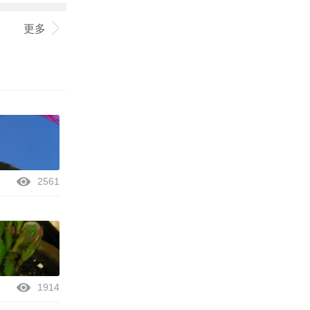
更多
2561
1914