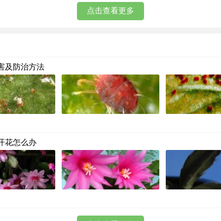
点击查看更多
害及防治方法
开花怎么办