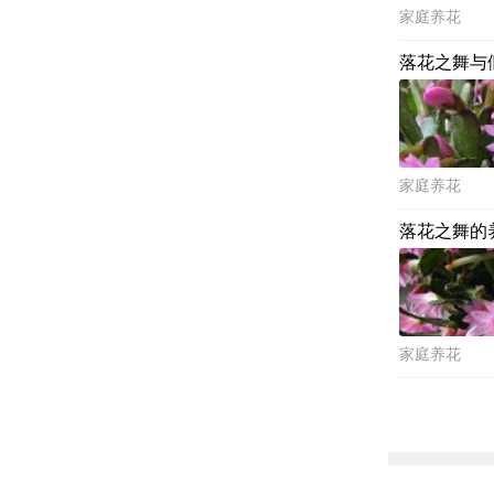
家庭养花
落花之舞与
家庭养花
落花之舞的
家庭养花