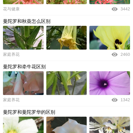
花与健康
3442
曼陀罗和秋葵怎么区别
家庭养花
2460
曼陀罗和牵牛花区别
家庭养花
1342
曼陀罗和曼陀罗华的区别