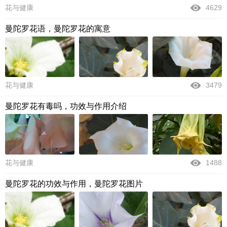
花与健康
4629
曼陀罗花语，曼陀罗花的寓意
花与健康
3479
曼陀罗花有毒吗，功效与作用介绍
花与健康
1488
曼陀罗花的功效与作用，曼陀罗花图片