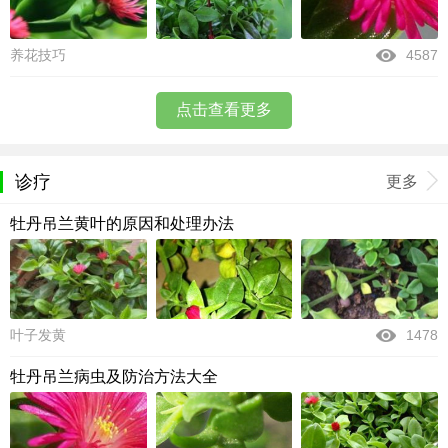
养花技巧
4587
点击查看更多
诊疗
更多
牡丹吊兰黄叶的原因和处理办法
叶子发黄
1478
牡丹吊兰病虫及防治方法大全