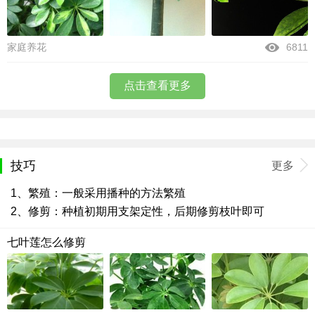
家庭养花
6811
点击查看更多
技巧
更多
1、繁殖：一般采用播种的方法繁殖
2、修剪：种植初期用支架定性，后期修剪枝叶即可
七叶莲怎么修剪