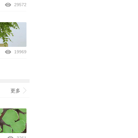
29572
19969
更多