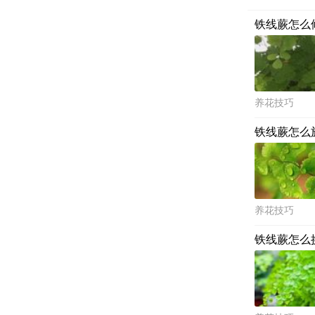
铁线蕨怎么
养花技巧
铁线蕨怎么
养花技巧
铁线蕨怎么