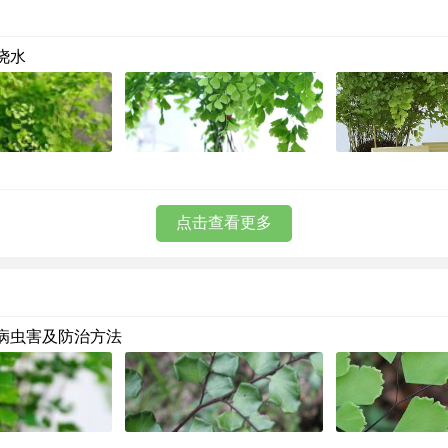
浇水
点击查看更多
病虫害及防治方法