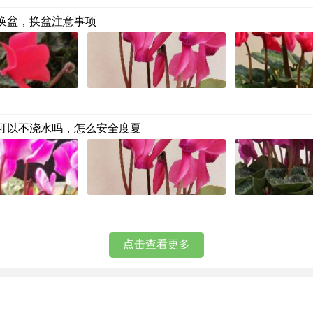
换盆，换盆注意事项
可以不浇水吗，怎么安全度夏
点击查看更多