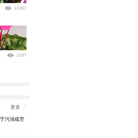
10367
2297
更多
于污浊或空