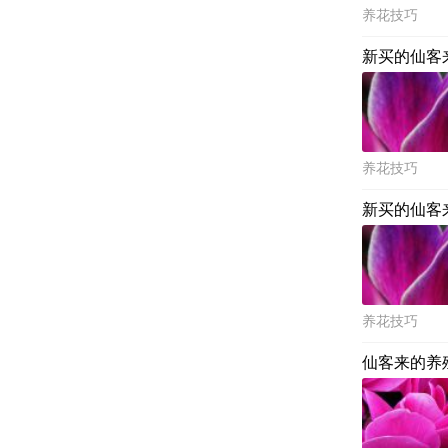
养花技巧
新买的仙客
养花技巧
新买的仙客
养花技巧
仙客来的养