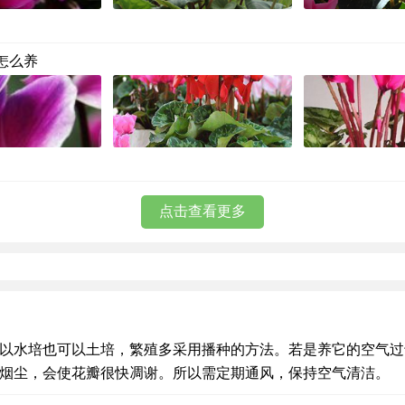
怎么养
点击查看更多
以水培也可以土培，繁殖多采用播种的方法。若是养它的空气过
烟尘，会使花瓣很快凋谢。所以需定期通风，保持空气清洁。