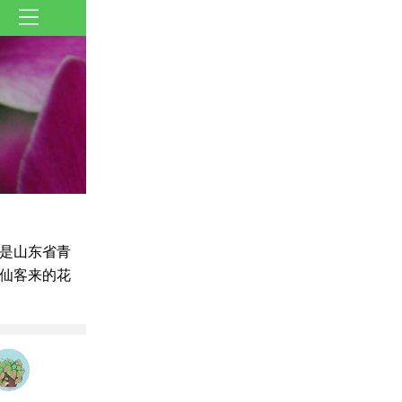
是山东省青
仙客来的花