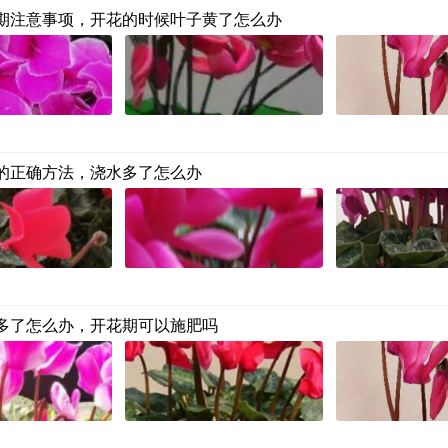
期注意事项，开花的时候叶子黄了怎么办
的正确方法，浇水多了怎么办
多了怎么办，开花期可以施肥吗