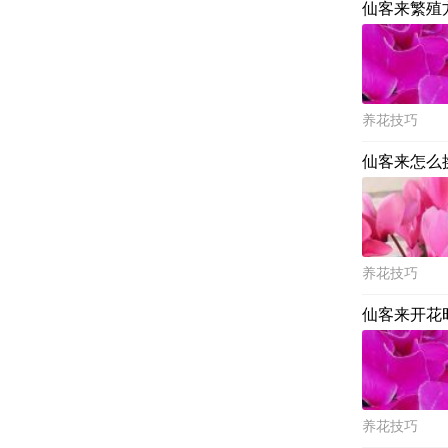
仙客来繁殖
养花技巧
仙客来怎么
养花技巧
仙客来开花
养花技巧