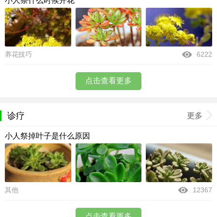
小人祭什么时候开花
养花技巧
6222
点击查看更多
诊疗
更多
小人祭掉叶子是什么原因
其他
12367
点击查看更多