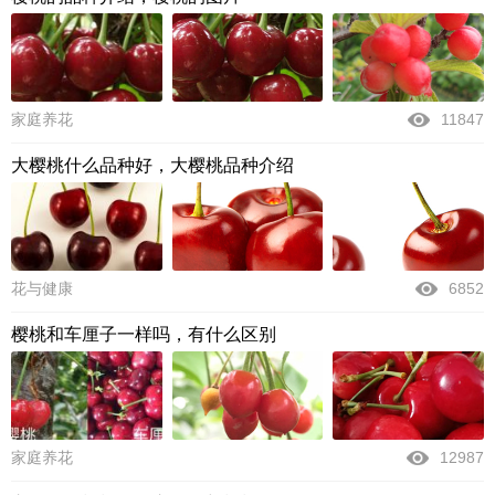
家庭养花
11847
大樱桃什么品种好，大樱桃品种介绍
花与健康
6852
樱桃和车厘子一样吗，有什么区别
家庭养花
12987