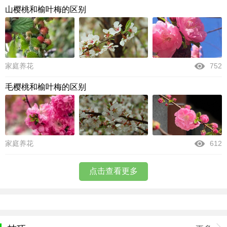
山樱桃和榆叶梅的区别
家庭养花
752
毛樱桃和榆叶梅的区别
家庭养花
612
点击查看更多