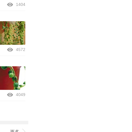
1404
4572
4049
更多