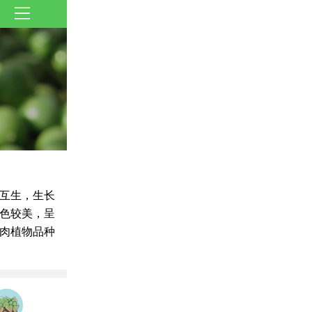
互生，生长
色较美，呈
肉植物品种