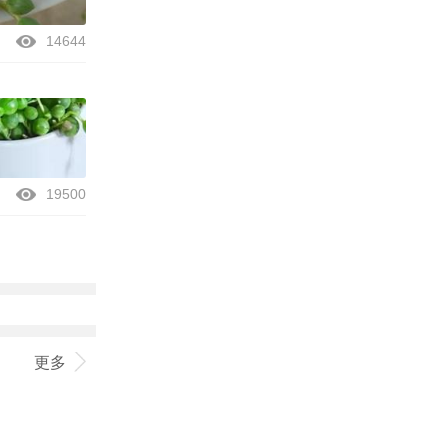
14644
19500
更多