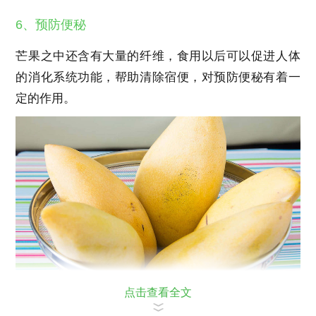
6、预防便秘
芒果之中还含有大量的纤维，食用以后可以促进人体
的消化系统功能，帮助清除宿便，对预防便秘有着一
定的作用。
点击查看全文