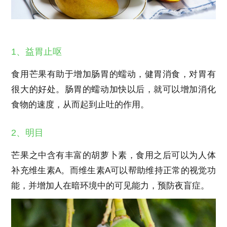
1、益胃止呕
食用芒果有助于增加肠胃的蠕动，健胃消食，对胃有
很大的好处。肠胃的蠕动加快以后，就可以增加消化
食物的速度，从而起到止吐的作用。
2、明目
芒果之中含有丰富的胡萝卜素，食用之后可以为人体
补充维生素A。而维生素A可以帮助维持正常的视觉功
能，并增加人在暗环境中的可见能力，预防夜盲症。