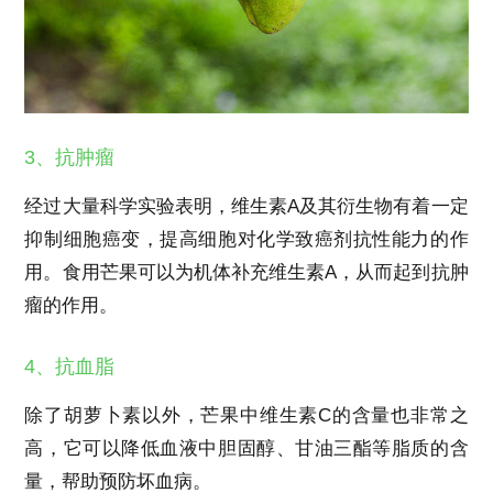
3、抗肿瘤
经过大量科学实验表明，维生素A及其衍生物有着一定
抑制细胞癌变，提高细胞对化学致癌剂抗性能力的作
用。食用芒果可以为机体补充维生素A，从而起到抗肿
瘤的作用。
4、抗血脂
除了胡萝卜素以外，芒果中维生素C的含量也非常之
高，它可以降低血液中胆固醇、甘油三酯等脂质的含
量，帮助预防坏血病。