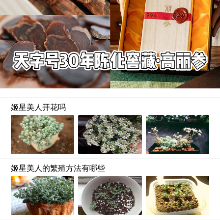
姬星美人开花吗
姬星美人的繁殖方法有哪些