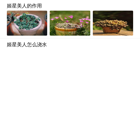
姬星美人的作用
姬星美人怎么浇水
姬星美人冬季怎么养？
查看更多>>