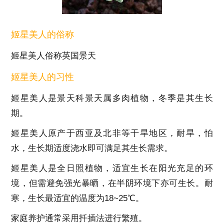
姬星美人的俗称
姬星美人俗称英国景天
姬星美人的习性
姬星美人是景天科景天属多肉植物，冬季是其生长
期。
姬星美人原产于西亚及北非等干旱地区，耐旱，怕
水，生长期适度浇水即可满足其生长需求。
姬星美人是全日照植物，适宜生长在阳光充足的环
境，但需避免强光暴晒，在半阴环境下亦可生长。耐
寒，生长最适宜的温度为18~25℃。
家庭养护通常采用扦插法进行繁殖。