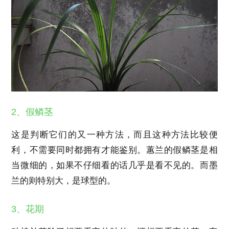
2、假鳞茎
这是判断它们的又一种方法，而且这种方法比较便
利，不需要同时都拥有才能鉴别。蕙兰的假鳞茎是相
当微细的，如果不仔细看的话几乎是看不见的。而墨
兰的则特别大，是球型的。
3、花期