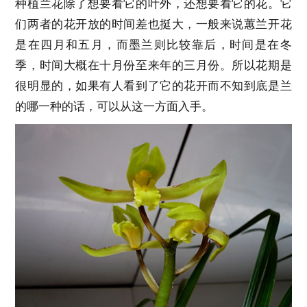
种植兰花除了想要看它的叶外，还想要看它的花。它
们两者的花开放的时间差也挺大，一般来说蕙兰开花
是在四月和五月，而墨兰则比较靠后，时间是在冬
季，时间大概在十月份至来年的三月份。所以花期是
很明显的，如果有人看到了它的花开而不知到底是兰
的哪一种的话，可以从这一方面入手。