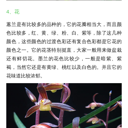
4、花
蕙兰是有比较多的品种的，它的花瓣相当大，而且颜
色比较多，红、黄、绿、粉、白、紫等，除了这几种
颜色，这些颜色的过渡色彩还有复合色彩都是它花的
颜色之一。它的花茎特别挺直，大家一般用来做盆栽
还有鲜切花。墨兰的花色比较少，一般是暗紫、紫
褐，当然它还是有黄绿、桃红以及白色的。并且它的
花味道比较浓郁。