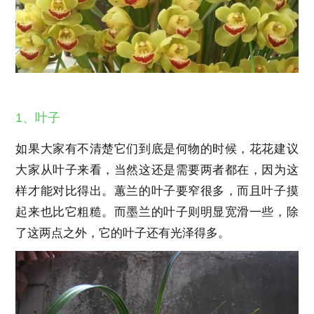
1、叶子
如果大家有不清楚它们到底是何物的时候，花花建议
大家从叶子来看，当然这还是需要两者都在，因为这
样才能对比得出。蕙兰的叶子要窄很多，而且叶子摸
起来也比它粗糙。而墨兰的叶子则明显宽滑一些，除
了这两点之外，它的叶子还有光泽得多。