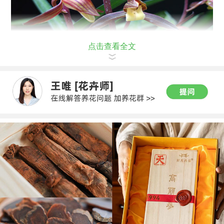
点击查看全文