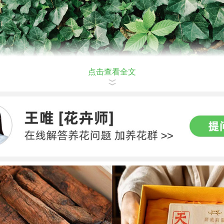
点击查看全文