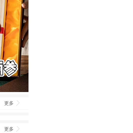
更多
更多