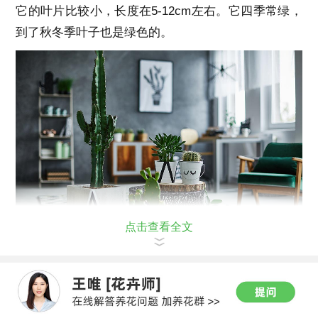
它的叶片比较小，长度在5-12cm左右。它四季常绿，
到了秋冬季叶子也是绿色的。
点击查看全文