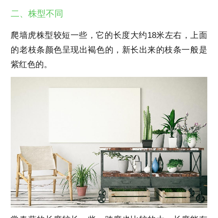
二、株型不同
爬墙虎株型较短一些，它的长度大约18米左右，上面
的老枝条颜色呈现出褐色的，新长出来的枝条一般是
紫红色的。