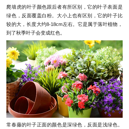
爬墙虎的叶子颜色跟后者有所区别，它的叶子表面是
绿色，反面覆盖白粉。大小上也有区别，它的叶子比
较的大，长度大约8-18cm左右。它是属于落叶植物，
到了秋季叶子会变成红色。
常春藤的叶子正面的颜色是深绿色，反面是浅绿色。