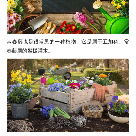
常春藤也是很常见的一种植物，它是属于五加科、常
春藤属的攀援灌木。