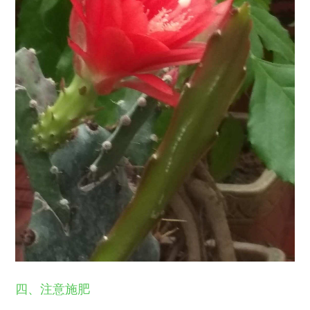
四、注意施肥