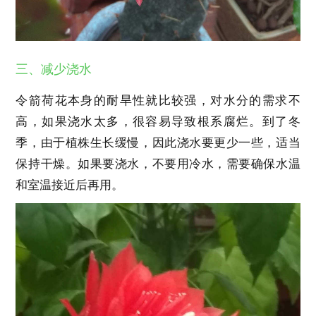
三、减少浇水
令箭荷花本身的耐旱性就比较强，对水分的需求不
高，如果浇水太多，很容易导致根系腐烂。到了冬
季，由于植株生长缓慢，因此浇水要更少一些，适当
保持干燥。如果要浇水，不要用冷水，需要确保水温
和室温接近后再用。