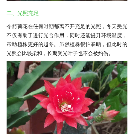
二、光照充足
令箭荷花在任何时期都离不开充足的光照，冬天受光
不仅有助于进行光合作用，同时还能提升环境温度，
帮助植株更好的越冬。虽然植株很怕暴晒，但此时的
光照会比较柔和，长期受光叶子也不会被灼伤。