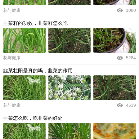
花与健康
1080
韭菜籽的功效，韭菜籽怎么吃
花与健康
5284
韭菜壮阳是真的吗，韭菜的作用
花与健康
4539
韭菜怎么吃，吃韭菜的好处