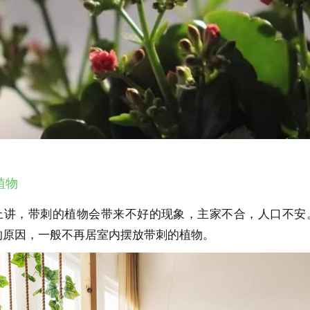
植物
上讲，带刺的植物会带来不好的现象，主家不合，人口不安
的原因，一般不再居室内摆放带刺的植物。