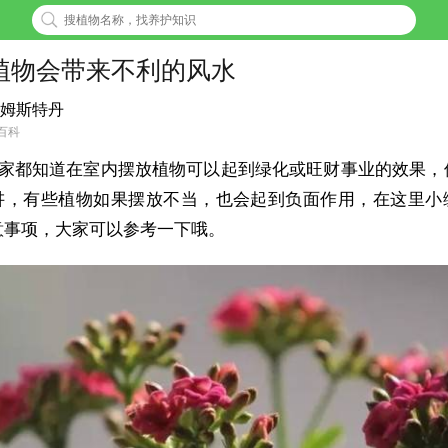
植物会带来不利的风水
姆斯特丹
百科
家都知道在室内摆放植物可以起到绿化或旺财事业的效果，
讲，有些植物如果摆放不当，也会起到负面作用，在这里小
意事项，大家可以参考一下哦。