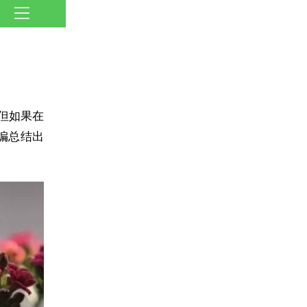
但如果在
编总结出