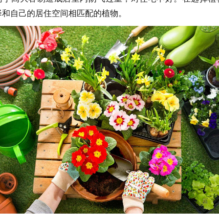
择和自己的居住空间相匹配的植物。