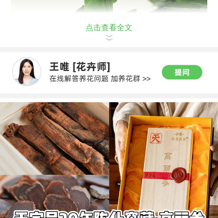
点击查看全文