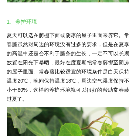
1、养护环境
夏天可以选在荫棚下面或阴凉的屋子里面来养它。常
春藤虽然对周边的环境没有过多的要求，但是在夏季
的高温中还是会不利于藤条的生长，一定不可以长期
放置在阳光下暴晒，最好在度夏期把常春藤挪至阴凉
的屋子里面。常春藤比较适宜的环境条件是白天保持
温度20℃，晚间保持温度18℃，周边空气湿度保持不
小于80%，这样的养护环境就可以很好的帮助常春藤
过夏了。