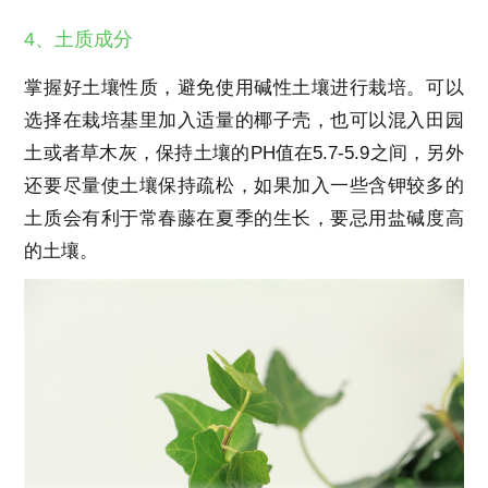
4、土质成分
掌握好土壤性质，避免使用碱性土壤进行栽培。可以
选择在栽培基里加入适量的椰子壳，也可以混入田园
土或者草木灰，保持土壤的PH值在5.7-5.9之间，另外
还要尽量使土壤保持疏松，如果加入一些含钾较多的
土质会有利于常春藤在夏季的生长，要忌用盐碱度高
的土壤。