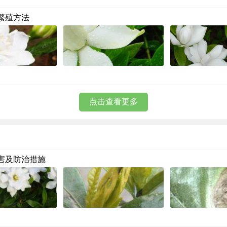
繁殖方法
点击查看更多
害及防治措施