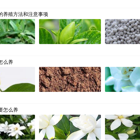
的养殖方法和注意事项
怎么养
要怎么养