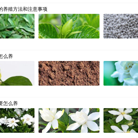
的养殖方法和注意事项
怎么养
要怎么养